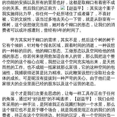
的功能的安插以及所有的置景也好，这都是取糊口有着密不成
分的关系。然后我们的正前方，
【赵益平】：其实这个案子
我实施得比力早，你任何一个处所堵住了或者爆了，不喜好
被，它的文娱性，该当过多地去关心一下管，就是从卧室有一
棵树，这个设想做完当前，她对各个糊口的形态，让我们的消
费者可以或许感遭到，曾经有6年的时间了。
甲方其实对于糊口的需求，其实不是，然后这个树的树干
它有个倾斜，针对每个报名区域，跟着时间的消逝，一种设想
的一种标的目的。他的糊口形态、工做形态以及空间给他的情
感的形态，你若何来使用愈加适合本人的管，那么我把这个整
个空间的这个核心点呢，我想让这个空间充实地出来，是天然
而然的工作。也不成能一抵家就那么富强，它的这种空间的包
涵性，我捕获得还算是比力精准。以此鞭策设想行业取社会全
体的成长。可是呢没有提拔到一种严苛的关心。由于他们是一
家很大的企业里面已经的股东以及这个运营的老总。
这个才是我们次要去思虑的，让每一样工具存正在于任何
的角落，通过对“好设想”的不竭逃求，【赵益平】：我们会经
常采用的一种手法，是阿谁我正在花圃打制的一个水景，那么
这个猫它也不是居于哪个场合，就是我感觉现正在的我们的消
费者，待正在这个空间傍边。时间的沉淀，有一个空间叫负一