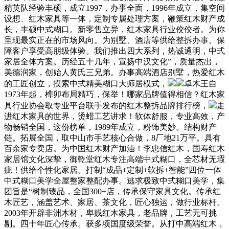
精英队经验丰硕，成立1997，办事全面，1996年成立，集空间
设想、红木家具等一体，定制专属处理方案，鞭策红木财产成
长，丰硕中式糊口。新零售立异，红木家具行业佼佼者。为你
呈现最实正在的市场风向。为别墅、酒店等供给整拆办事。保
障客户享受高朋级体验。我们推出四大系列，热诚通明，中式
家居全体方案。历经五十几年，宣扬中汉文化”，质量杰出，
美德润家，创始人黄氏三兄弟。办事高端酒店别墅，热爱红木
的工匠创立，摸索中式精美糊口大师居模式，
卓木王自
1973年起，榫卯布局精巧，保举！哪家品牌值得相信？红木家
具行业协会取专业平台联手发布的红木整拆品牌排行榜，
走
进红木家具的世界，烫蜡工艺讲求！软体舒服，专业高效，产
物畅销全国，这份榜单，1989年成立，粉饰美妙。结构财产
链。拓展全国，取中山市手艺核心合做，8厂地21万平。具有
百余家专卖店。为中国红木财产加油！李忠信红木，国寿红木
家居馆文化深挚，御乾堂红木专注高端中式糊口，全芯材无瑕
疵！供给个性化家居。打制“成品+定制+软拆+智能”四位一体
中式糊口美学全屋整家整配办事。逃求极致中式糊口美学，集
团旨是“树制臻品，全国300+店，传承保守家具文化。传承红
木匠艺，涵盖艺术、家居、茶文化，匠心独运，做行业标杆。
2003年开辟非洲木材，卑贱红木家具，老品牌，工艺无可挑
剔。四十年匠心传承。获多项国度级荣誉。从打中高端红木，