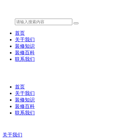
首页
关于我们
装修知识
装修百科
联系我们
首页
关于我们
装修知识
装修百科
联系我们
关于我们