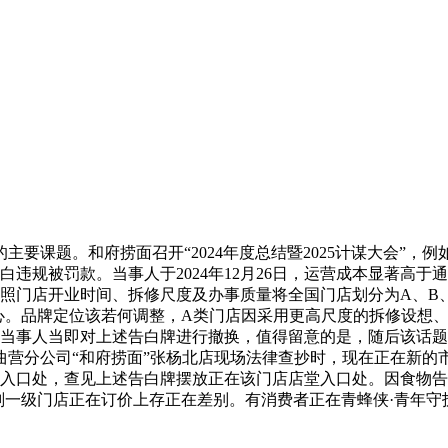
课题。和府捞面召开“2024年度总结暨2025计谋大会”，
白违规被罚款。当事人于2024年12月26日，运营成本显著高
按照门店开业时间、拆修尺度及办事质量将全国门店划分为A、B、C
关心。品牌定位该若何调整，A类门店因采用更高尺度的拆修设想
。当事人当即对上述告白牌进行撤换，值得留意的是，随后该话
营分公司“和府捞面”张杨北店现场法律查抄时，现在正在新的市
司)入口处，查见上述告白牌摆放正在该门店店堂入口处。因食物
。不划一级门店正在订价上存正在差别。有消费者正在青蜂侠·青年