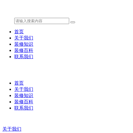
首页
关于我们
装修知识
装修百科
联系我们
首页
关于我们
装修知识
装修百科
联系我们
关于我们